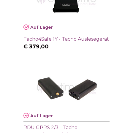
Auf Lager
Tacho4Safe 1Y - Tacho Auslesegerät
€
379,00
Auf Lager
RDU GPRS 2/3 - Tacho