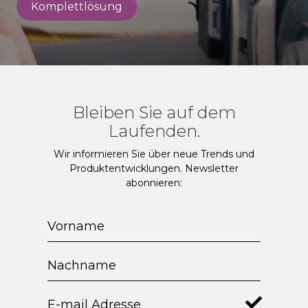
Komplettlösung
Bleiben Sie auf dem
Laufenden.
Wir informieren Sie über neue Trends und
Produktentwicklungen. Newsletter
abonnieren: