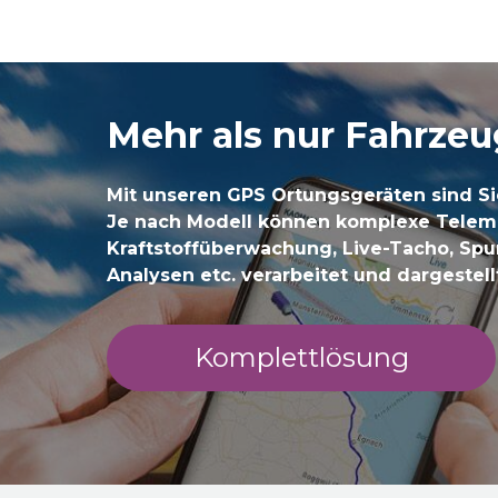
Mehr als nur Fahrze
Mit unseren GPS Ortungsgeräten sind Si
Je nach Modell können komplexe Telem
Kraftstoffüberwachung, Live-Tacho, Spu
Analysen etc. verarbeitet und dargestel
Komplettlösung