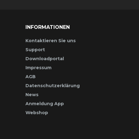
INFORMATIONEN
Kontaktieren Sie uns
Support
Downloadportal
Impressum
AGB
Datenschutzerklärung
News
Anmeldung App
Webshop