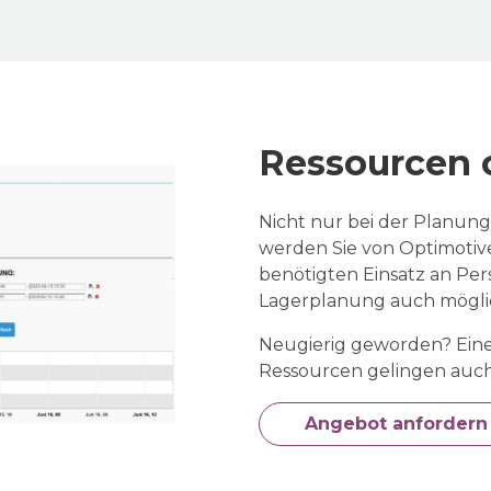
Ressourcen 
Nicht nur bei der Planun
werden Sie von Optimotiv
benötigten Einsatz an Pe
Lagerplanung auch mögli
Neugierig geworden? Eine
Ressourcen gelingen auch
Angebot anfordern