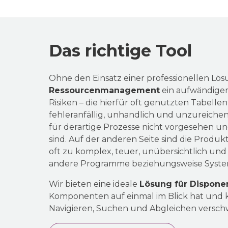
Das richtige Tool
Ohne den Einsatz einer professionellen Lösu
Ressourcenmanagement
ein aufwändiger
Risiken – die hierfür oft genutzten Tabellen
fehleranfällig, unhandlich und unzureichend
für derartige Prozesse nicht vorgesehen un
sind. Auf der anderen Seite sind die Produ
oft zu komplex, teuer, unübersichtlich und
andere Programme beziehungsweise Syste
Wir bieten eine ideale
Lösung für Dispone
Komponenten auf einmal im Blick hat und 
Navigieren, Suchen und Abgleichen versc