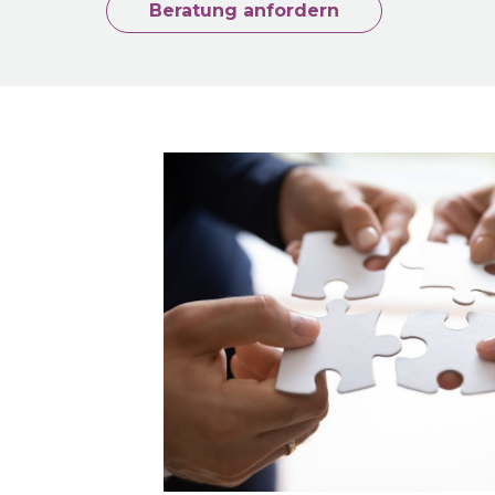
Beratung anfordern