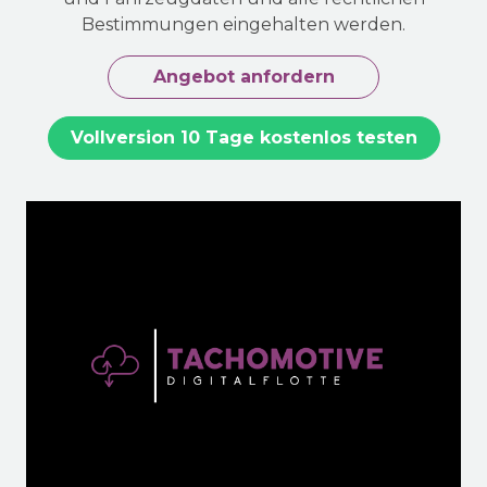
Bestimmungen eingehalten werden.
Angebot anfordern
Vollversion 10 Tage kostenlos testen