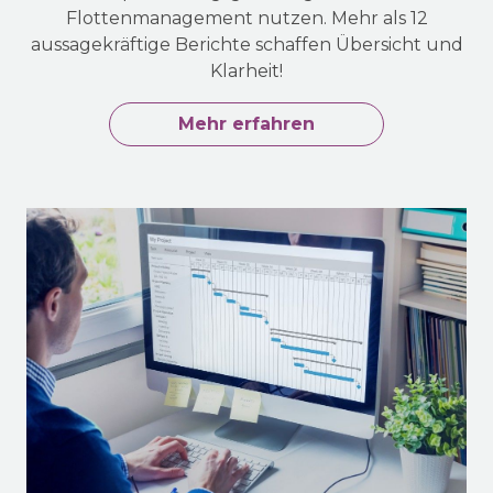
Flottenmanagement nutzen. Mehr als 12
aussagekräftige Berichte schaffen Übersicht und
Klarheit!
Mehr erfahren