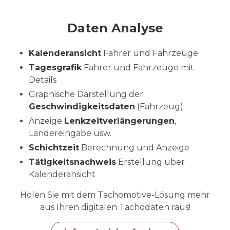
Daten Analyse
Kalenderansicht
Fahrer und Fahrzeuge
Tagesgrafik
Fahrer und Fahrzeuge mit
Details
Graphische Darstellung der
Geschwindigkeitsdaten
(Fahrzeug)
Anzeige
Lenkzeitverlängerungen
,
Ländereingabe usw.
Schichtzeit
Berechnung und Anzeige
Tätigkeitsnachweis
Erstellung über
Kalenderansicht
Holen Sie mit dem Tachomotive-Lösung mehr
aus Ihren digitalen Tachodaten raus!