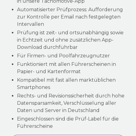
in unsere Tachomotive-App
Automatisierter Prüfprozess: Aufforderung
zur Kontrolle per Email nach festgelegten
Intervallen
Prüfung ist zeit- und ortsunabhängig sowie
in Echtzeit und ohne zusätzlichen App-
Download durchführbar
Für Firmen- und Poolfahrzeugnutzer
Funktioniert mit allen Führerscheinen in
Papier- und Kartenformat
Kompatibel mit fast allen marktüblichen
Smartphones
Rechts- und Revisionssicherheit durch hohe
Datensparsamkeit, Verschlüsselung aller
Daten und Server in Deutschland
Eingeschlossen sind die Prüf-Label für die
Führerscheine