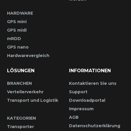
HARDWARE
GPS mini
GPS midi
mRDD
GPS nano
Hardwarevergleich
LÖSUNGEN
INFORMATIONEN
BRANCHEN
Kontaktieren Sie uns
Verteilerverkehr
Support
Transport und Logistik
Downloadportal
Impressum
AGB
KATEGORIEN
Datenschutzerklärung
Transporter