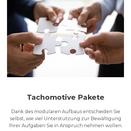
Tachomotive Pakete
Dank des modularen Aufbaus entscheiden Sie
selbst, wie viel Unterstützung zur Bewältigung
Ihrer Aufgaben Sie in Anspruch nehmen wollen.