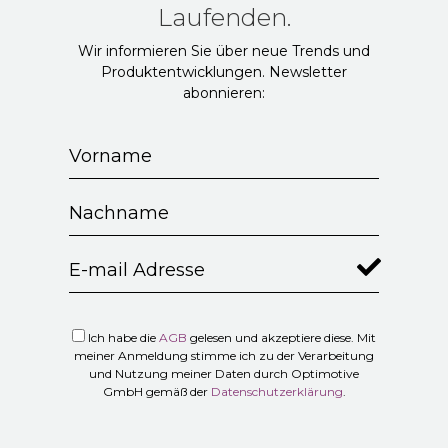
Laufenden.
Wir informieren Sie über neue Trends und
Produktentwicklungen. Newsletter
abonnieren:
Ich habe die
AGB
gelesen und akzeptiere diese. Mit
meiner Anmeldung stimme ich zu der Verarbeitung
und Nutzung meiner Daten durch Optimotive
GmbH gemäß der
Datenschutzerklärung
.