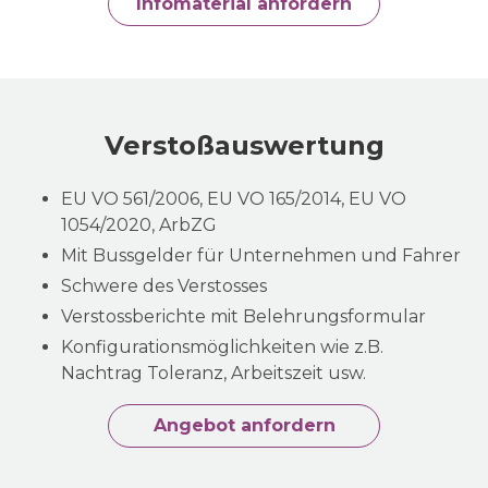
Infomaterial anfordern
Verstoßauswertung
EU VO 561/2006, EU VO 165/2014, EU VO
1054/2020, ArbZG
Mit Bussgelder für Unternehmen und Fahrer
Schwere des Verstosses
Verstossberichte mit Belehrungsformular
Konfigurationsmöglichkeiten wie z.B.
Nachtrag Toleranz, Arbeitszeit usw.
Angebot anfordern