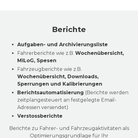
Berichte
Aufgaben- und Archivierungsliste
Fahrerberichte wie z.B.
Wochenübersicht,
MiLoG, Spesen
Fahrzeugberichte wie z.B.
Wochenübersicht, Downloads,
Sperrungen und Kalibrierungen
Berichtsautomatisierung
(Berichte werden
zeitplangesteuert an festgelegte Email-
Adressen versendet)
Verstossberichte
Berichte zu Fahrer- und Fahrzeugaktivitäten als
Optimierungsgrundlage für Ihr