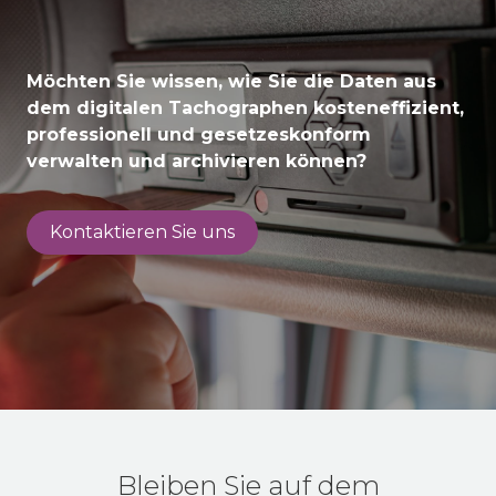
Möchten Sie wissen, wie Sie die Daten aus
dem digitalen Tachographen kosteneffizient,
professionell und gesetzeskonform
verwalten und archivieren können?
Kontaktieren Sie uns
Bleiben Sie auf dem