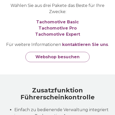
Wählen Sie aus drei Pakete das Beste für Ihre
Zwecke:
Tachomotive Basic
Tachomotive Pro
Tachomotive Expert
Für weitere Informationen
kontaktieren Sie uns
.
Webshop besuchen
Zusatzfunktion
Führerscheinkontrolle
Einfach zu bedienende Verwaltung integriert