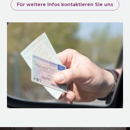
Für weitere Infos kontaktieren Sie uns