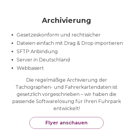
Archivierung
Gesetzeskonform und rechtssicher
Dateien einfach mit Drag & Drop importieren
SFTP Anbindung
Server in Deutschland
Webbasiert
Die regelmäßige Archivierung der
Tachographen- und Fahrerkartendaten ist
gesetzlich vorgeschrieben – wir haben die
passende Softwarelösung für Ihren Fuhrpark
entwickelt!
Flyer anschauen