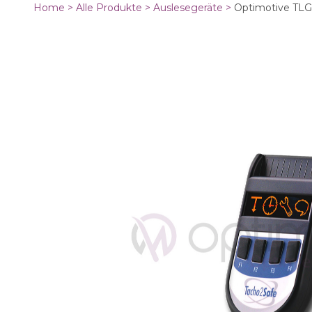
Home >
Alle Produkte >
Auslesegeräte
>
Optimotive TLG 