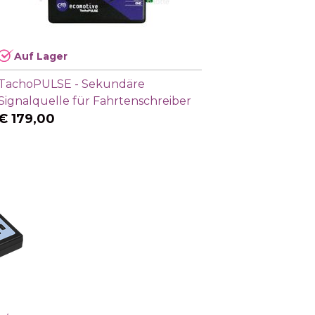
Auf Lager
TachoPULSE - Sekundäre
Signalquelle für Fahrtenschreiber
€
179,00