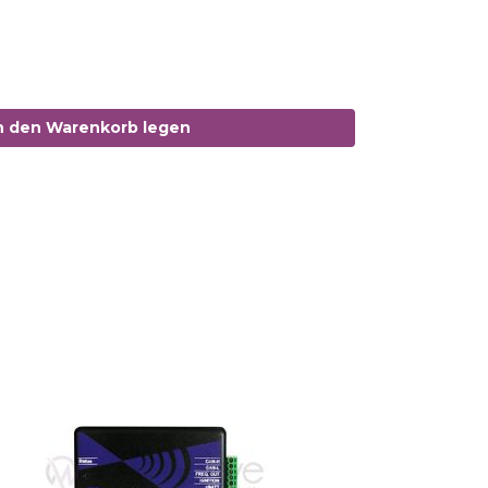
 den Warenkorb legen