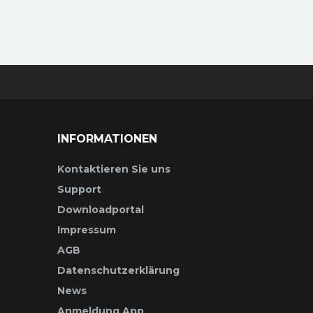
INFORMATIONEN
Kontaktieren Sie uns
Support
Downloadportal
Impressum
AGB
Datenschutzerklärung
News
Anmeldung App