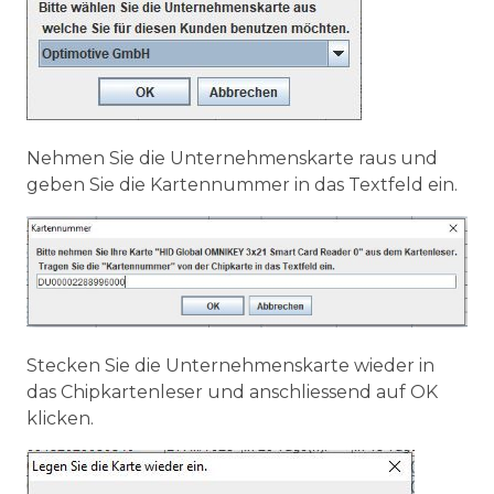
Nehmen Sie die Unternehmenskarte raus und
geben Sie die Kartennummer in das Textfeld ein.
Stecken Sie die Unternehmenskarte wieder in
das Chipkartenleser und anschliessend auf OK
klicken.