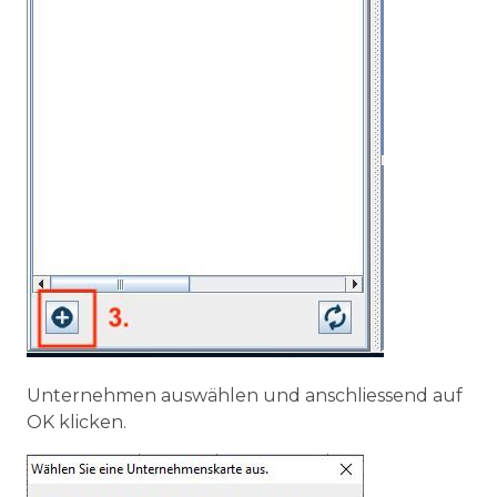
Unternehmen auswählen und anschliessend auf
OK klicken.