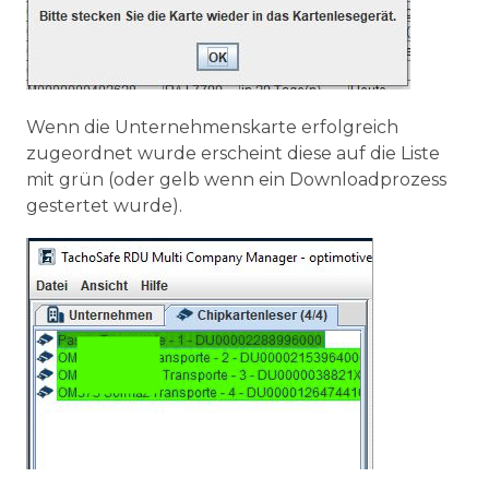
Wenn die Unternehmenskarte erfolgreich
zugeordnet wurde erscheint diese auf die Liste
mit grün (oder gelb wenn ein Downloadprozess
gestertet wurde).