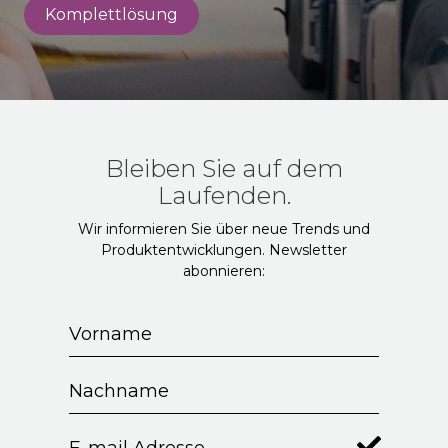
Komplettlösung
Bleiben Sie auf dem
Laufenden.
Wir informieren Sie über neue Trends und
Produktentwicklungen. Newsletter
abonnieren: