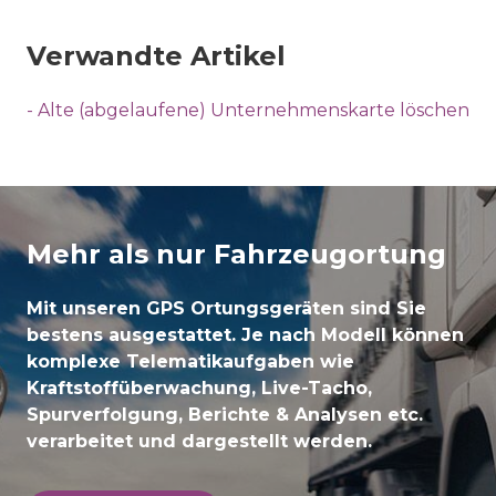
Verwandte Artikel
- Alte (abgelaufene) Unternehmenskarte löschen
Mehr als nur Fahrzeugortung
Mit unseren GPS Ortungsgeräten sind Sie
bestens ausgestattet. Je nach Modell können
komplexe Telematikaufgaben wie
Kraftstoffüberwachung, Live-Tacho,
Spurverfolgung, Berichte & Analysen etc.
verarbeitet und dargestellt werden.