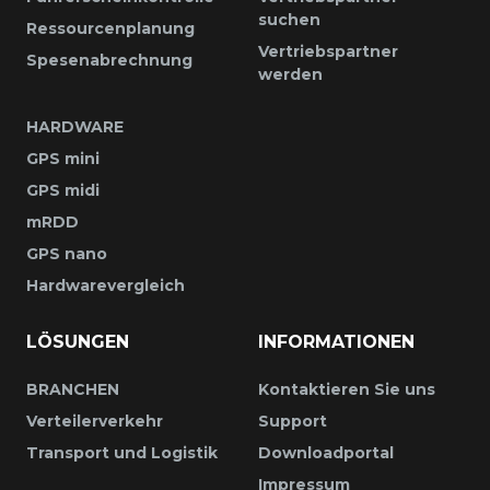
suchen
Ressourcenplanung
Vertriebspartner
Spesenabrechnung
werden
HARDWARE
GPS mini
GPS midi
mRDD
GPS nano
Hardwarevergleich
LÖSUNGEN
INFORMATIONEN
BRANCHEN
Kontaktieren Sie uns
Verteilerverkehr
Support
Transport und Logistik
Downloadportal
Impressum