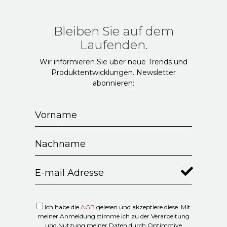
Bleiben Sie auf dem
Laufenden.
Wir informieren Sie über neue Trends und
Produktentwicklungen. Newsletter
abonnieren:
Ich habe die
AGB
gelesen und akzeptiere diese. Mit
meiner Anmeldung stimme ich zu der Verarbeitung
und Nutzung meiner Daten durch Optimotive