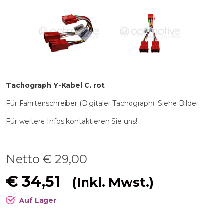
Tachograph Y-Kabel C, rot
Für Fahrtenschreiber (Digitaler Tachograph). Siehe Bilder.
Für weitere Infos kontaktieren Sie uns!
Netto €
29,00
€
34,51
(Inkl. Mwst.)
Auf Lager