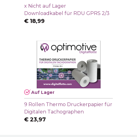
x
Nicht auf Lager
Downloadkabel für RDU GPRS 2/3
€
18,99
Auf Lager
9 Rollen Thermo Druckerpapier für
Digitalen Tachographen
€
23,97