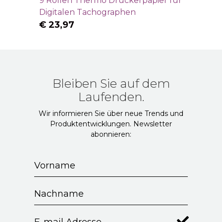
9 Rollen Thermo Druckerpapier für
Digitalen Tachographen
€
23,97
Bleiben Sie auf dem
Laufenden.
Wir informieren Sie über neue Trends und
Produktentwicklungen. Newsletter
abonnieren: