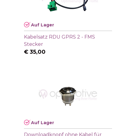
Auf Lager
Kabelsatz RDU GPRS 2 - FMS
Stecker
€
35,00
Auf Lager
Downloadknopf ohne Kabel für