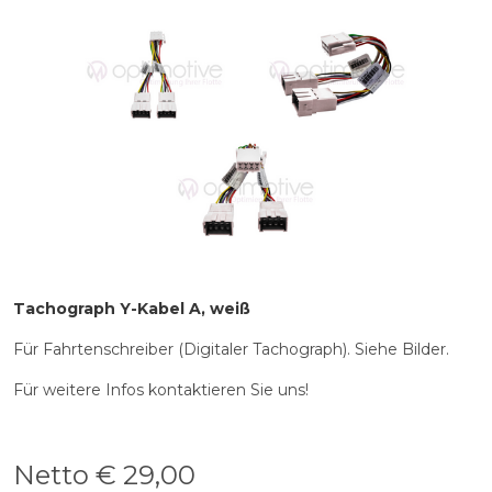
Tachograph Y-Kabel A, weiß
Für Fahrtenschreiber (Digitaler Tachograph). Siehe Bilder.
Für weitere Infos kontaktieren Sie uns!
Netto €
29,00