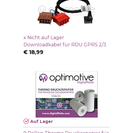
x
Nicht auf Lager
Downloadkabel für RDU GPRS 2/3
€
18,99
Auf Lager