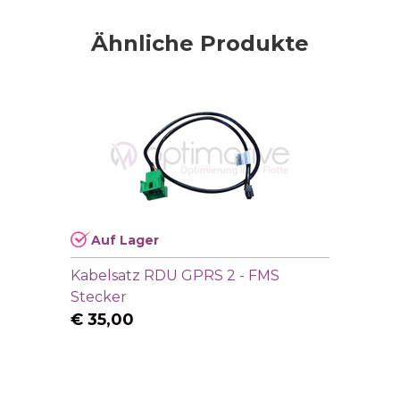
Ähnliche Produkte
Auf Lager
Kabelsatz RDU GPRS 2 - FMS
Stecker
€
35,00