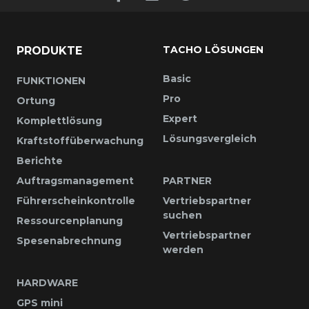
TACHO LÖSUNGEN
PRODUKTE
Basic
FUNKTIONEN
Pro
Ortung
Expert
Komplettlösung
Lösungsvergleich
Kraftstoffüberwachung
Berichte
Auftragsmanagement
PARTNER
Führerscheinkontrolle
Vertriebspartner
suchen
Ressourcenplanung
Vertriebspartner
Spesenabrechnung
werden
HARDWARE
GPS mini