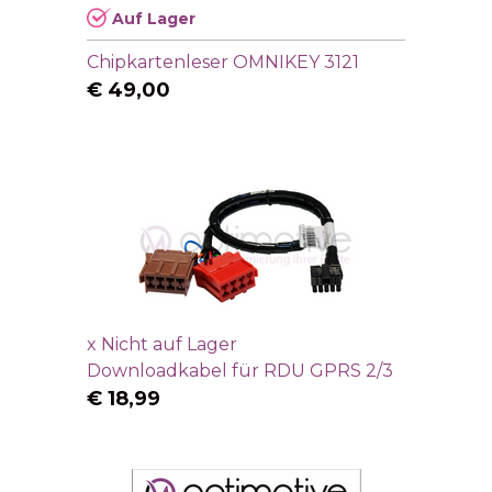
Auf Lager
Chipkartenleser OMNIKEY 3121
€
49,00
x
Nicht auf Lager
Downloadkabel für RDU GPRS 2/3
€
18,99