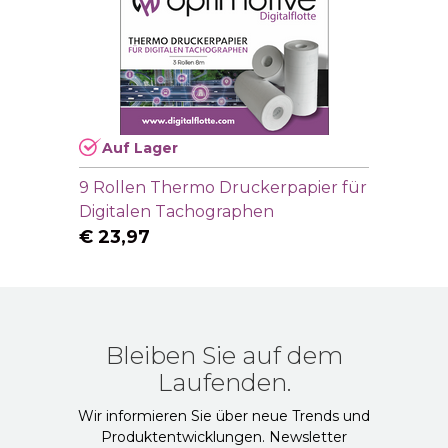
Auf Lager
9 Rollen Thermo Druckerpapier für
Digitalen Tachographen
€
23,97
Bleiben Sie auf dem
Laufenden.
Wir informieren Sie über neue Trends und
Produktentwicklungen. Newsletter