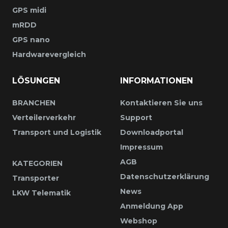
GPS midi
mRDD
GPS nano
Hardwarevergleich
LÖSUNGEN
INFORMATIONEN
BRANCHEN
Kontaktieren Sie uns
Verteilerverkehr
Support
Transport und Logistik
Downloadportal
Impressum
AGB
KATEGORIEN
Datenschutzerklärung
Transporter
News
LKW Telematik
Anmeldung App
Webshop