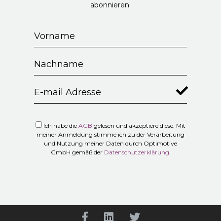
abonnieren:
Ich habe die
AGB
gelesen und akzeptiere diese. Mit
meiner Anmeldung stimme ich zu der Verarbeitung
und Nutzung meiner Daten durch Optimotive
GmbH gemäß der
Datenschutzerklärung
.