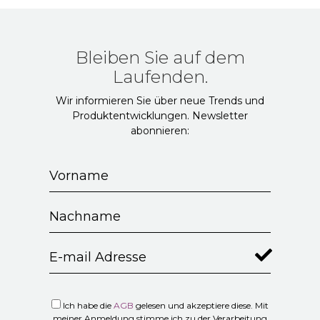
Bleiben Sie auf dem
Laufenden.
Wir informieren Sie über neue Trends und
Produktentwicklungen. Newsletter
abonnieren:
Ich habe die
AGB
gelesen und akzeptiere diese. Mit
meiner Anmeldung stimme ich zu der Verarbeitung