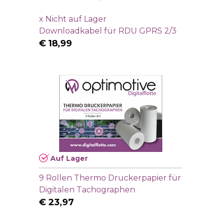
x
Nicht auf Lager
Downloadkabel für RDU GPRS 2/3
€
18,99
Auf Lager
9 Rollen Thermo Druckerpapier für
Digitalen Tachographen
€
23,97