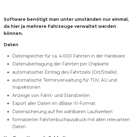
Software benötigt man unter umständen nur einmal,
da hier ja mehrere Fahrzeuge verwaltet werden
können.
Daten
Datenspeicher für ca. 4.000 Fahrten in der Hardware
Datenübertragung der Fahrten per Chipkarte
automatischer Eintrag des Fahrtziels (Ort/Straße)
automatische Terminverwaltung für TÜV, AU und
Inspektionen
Anzeige von Fahrt- und Standzeiten
Export aller Daten im dBase III-Format
Datensicherung auf frei wählbaren Laufwerken
formatierter Fahrtenbuchausdruck mit allen relevanten
Daten