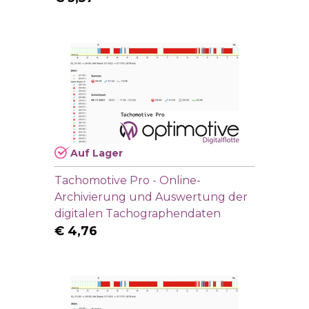
Auf Lager
Tachomotive Pro - Online-
Archivierung und Auswertung der
digitalen Tachographendaten
€
4,76