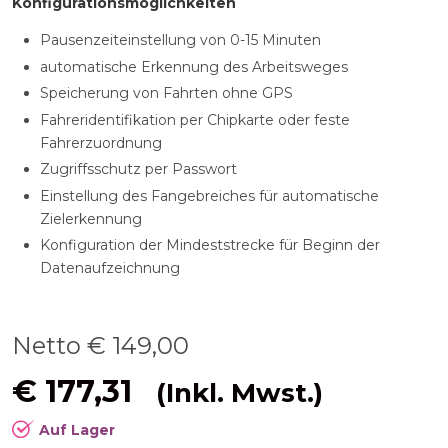
Konfigurationsmöglichkeiten
Pausenzeiteinstellung von 0-15 Minuten
automatische Erkennung des Arbeitsweges
Speicherung von Fahrten ohne GPS
Fahreridentifikation per Chipkarte oder feste
Fahrerzuordnung
Zugriffsschutz per Passwort
Einstellung des Fangebreiches für automatische
Zielerkennung
Konfiguration der Mindeststrecke für Beginn der
Datenaufzeichnung
Netto €
149,00
€
177,31
(Inkl. Mwst.)
Auf Lager