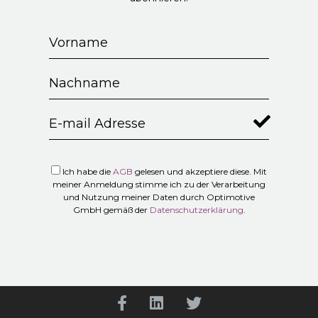
Ich habe die
AGB
gelesen und akzeptiere diese. Mit
meiner Anmeldung stimme ich zu der Verarbeitung
und Nutzung meiner Daten durch Optimotive
GmbH gemäß der
Datenschutzerklärung
.