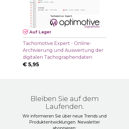
Auf Lager
Tachomotive Expert - Online-
Archivierung und Auswertung der
digitalen Tachographendaten
€
5,95
Bleiben Sie auf dem
Laufenden.
Wir informieren Sie über neue Trends und
Produktentwicklungen. Newsletter
abonnieren: