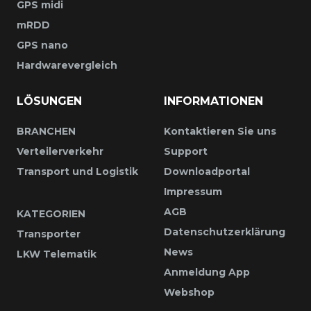
GPS midi
mRDD
GPS nano
Hardwarevergleich
LÖSUNGEN
INFORMATIONEN
BRANCHEN
Kontaktieren Sie uns
Verteilerverkehr
Support
Transport und Logistik
Downloadportal
Impressum
AGB
KATEGORIEN
Datenschutzerklärung
Transporter
News
LKW Telematik
Anmeldung App
Webshop