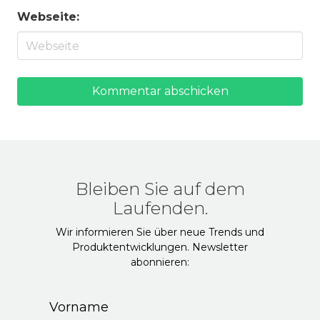
Webseite:
Kommentar abschicken
Bleiben Sie auf dem
Laufenden.
Wir informieren Sie über neue Trends und
Produktentwicklungen. Newsletter
abonnieren: