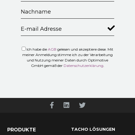
Ich habe die
AGB
gelesen und akzeptiere diese. Mit
meiner Anmeldung stimme ich zu der Verarbeitung
und Nutzung meiner Daten durch Optimotive
GmbH gemäß der
Datenschutzerklärung
.
TACHO LÖSUNGEN
PRODUKTE