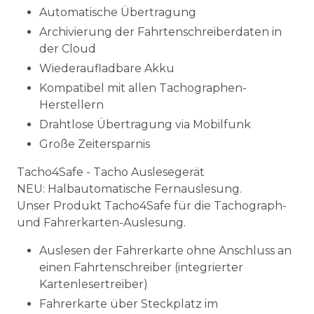
Automatische Übertragung
Archivierung der Fahrtenschreiberdaten in
der Cloud
Wiederaufladbare Akku
Kompatibel mit allen Tachographen-
Herstellern
Drahtlose Übertragung via Mobilfunk
Große Zeitersparnis
Tacho4Safe - Tacho Auslesegerät
NEU: Halbautomatische Fernauslesung.
Unser Produkt Tacho4Safe für die Tachograph-
und Fahrerkarten-Auslesung.
Auslesen der Fahrerkarte ohne Anschluss an
einen Fahrtenschreiber (integrierter
Kartenlesertreiber)
Fahrerkarte über Steckplatz im