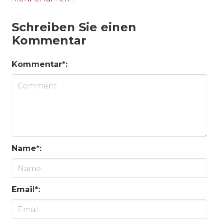
Schreiben Sie einen
Kommentar
Kommentar*:
Name*:
Email*: