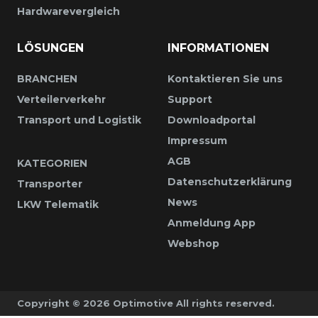
Hardwarevergleich
LÖSUNGEN
INFORMATIONEN
BRANCHEN
Kontaktieren Sie uns
Verteilerverkehr
Support
Transport und Logistik
Downloadportal
Impressum
AGB
KATEGORIEN
Datenschutzerklärung
Transporter
News
LKW Telematik
Anmeldung App
Webshop
Copyright ©
2026
Optimotive All rights reserved.