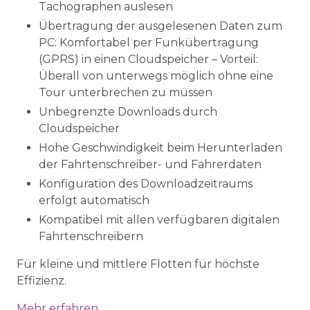
Tachographen auslesen
Übertragung der ausgelesenen Daten zum
PC: Komfortabel per Funkübertragung
(GPRS) in einen Cloudspeicher – Vorteil:
Überall von unterwegs möglich ohne eine
Tour unterbrechen zu müssen
Unbegrenzte Downloads durch
Cloudspeicher
Hohe Geschwindigkeit beim Herunterladen
der Fahrtenschreiber- und Fahrerdaten
Konfiguration des Downloadzeitraums
erfolgt automatisch
Kompatibel mit allen verfügbaren digitalen
Fahrtenschreibern
Für kleine und mittlere Flotten für höchste
Effizienz.
Mehr erfahren…