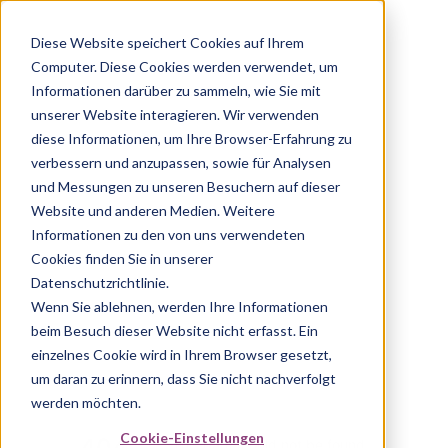
Diese Website speichert Cookies auf Ihrem
Computer. Diese Cookies werden verwendet, um
Informationen darüber zu sammeln, wie Sie mit
unserer Website interagieren. Wir verwenden
diese Informationen, um Ihre Browser-Erfahrung zu
verbessern und anzupassen, sowie für Analysen
und Messungen zu unseren Besuchern auf dieser
Website und anderen Medien. Weitere
Informationen zu den von uns verwendeten
Cookies finden Sie in unserer
Datenschutzrichtlinie.
Wenn Sie ablehnen, werden Ihre Informationen
beim Besuch dieser Website nicht erfasst. Ein
einzelnes Cookie wird in Ihrem Browser gesetzt,
um daran zu erinnern, dass Sie nicht nachverfolgt
werden möchten.
Cookie-Einstellungen
404
This page could not be found
.