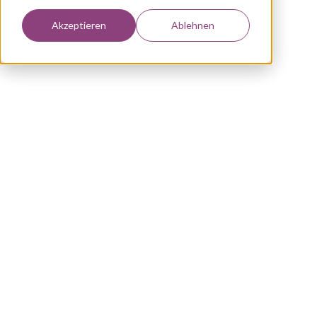
Akzeptieren
Ablehnen